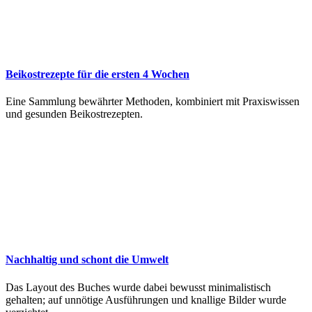
Beikostrezepte für die ersten 4 Wochen
Eine Sammlung bewährter Methoden, kombiniert mit Praxiswissen
und gesunden Beikostrezepten.
Nachhaltig und schont die Umwelt
Das Layout des Buches wurde dabei bewusst minimalistisch
gehalten; auf unnötige Ausführungen und knallige Bilder wurde