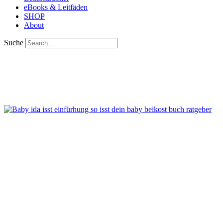
eBooks & Leitfäden
SHOP
About
Suche