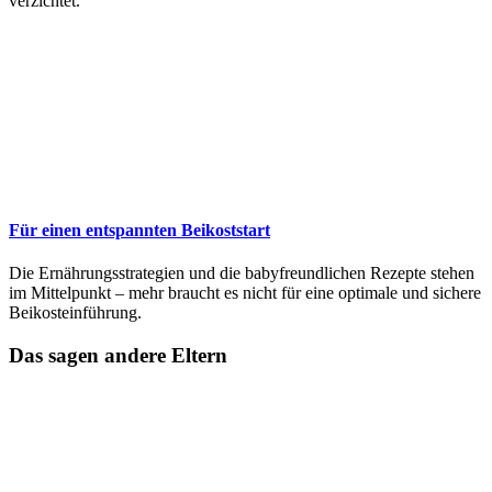
verzichtet.
Für einen entspannten Beikoststart
Die Ernährungsstrategien und die babyfreundlichen Rezepte stehen
im Mittelpunkt – mehr braucht es nicht für eine optimale und sichere
Beikosteinführung.
Das sagen andere Eltern