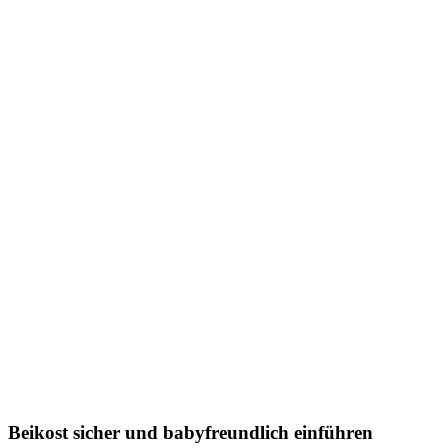
Beikost sicher und babyfreundlich einführen