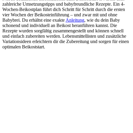
zahlreiche Umsetzungstipps und babyfreundliche Rezepte. Ein 4-
Wochen-Beikostplan führt dich Schritt für Schritt durch die ersten
vier Wochen der Beikosteinführung – und zwar mit und ohne
Babybrei. Du erhältst eine exakte
Anleitung
, wie du dein Baby
schonend und individuell an Beikost heranführen kannst. Die
Rezepte wurden sorgfältig zusammengestellt und können schnell
und einfach zubereiten werden. Lebensmittellisten und zusätzliche
Variationsideen erleichtern dir die Zubereitung und sorgen für einen
optimalen Beikoststart.