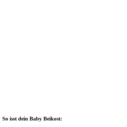
So isst dein Baby Beikost: