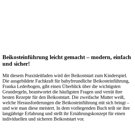
Beikosteinführung leicht gemacht – modern, einfach
und sicher!
Mit diesem Praxisleitfaden wird der Beikoststart zum Kinderspiel.
Die ausgebildete Fachkraft für babyfreundliche Beikosteinführung,
Franka Lederbogen, gibt einen Überblick über die wichtigsten
Grundregeln, beantwortet die häufigsten Fragen und verrät ihre
besten Rezepte für den Beikoststart. Die zweifache Mutter weiß,
welche Herausforderungen die Beikosteinführung mit sich bringt –
und wie man diese meistert. In dem vorliegenden Buch teilt sie ihre
langjährige Erfahrung und stellt ihr Ernährungskonzept für einen
individuellen und sicheren Beikoststart vor.