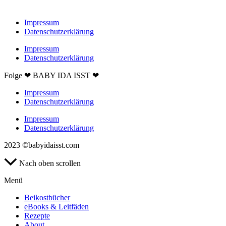
Impressum
Datenschutzerklärung
Impressum
Datenschutzerklärung
Folge ❤ BABY IDA ISST ❤
Impressum
Datenschutzerklärung
Impressum
Datenschutzerklärung
2023 ©babyidaisst.com
Nach oben scrollen
Menü
Beikostbücher
eBooks & Leitfäden
Rezepte
About