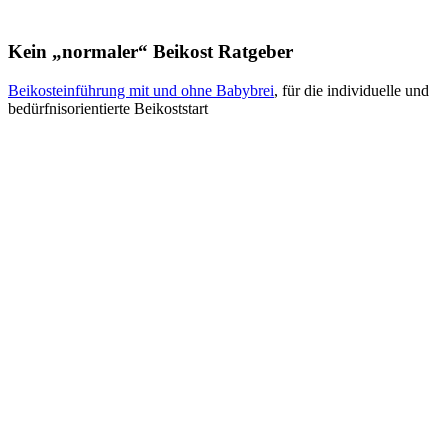
Kein „normaler“ Beikost Ratgeber
Beikosteinführung mit und ohne Babybrei
, für die individuelle und
bedürfnisorientierte Beikoststart