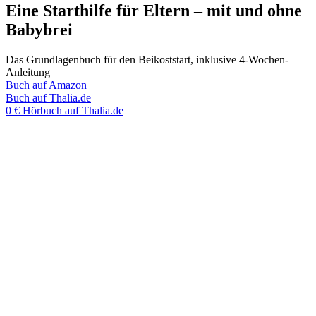
Eine Starthilfe für Eltern – mit und ohne
Babybrei
Das Grundlagenbuch für den Beikoststart, inklusive 4-Wochen-
Anleitung
Buch auf Amazon
Buch auf Thalia.de
0 € Hörbuch auf Thalia.de