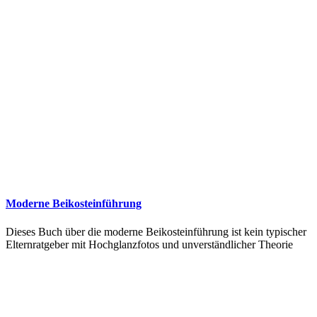
Moderne Beikosteinführung
Dieses Buch über die moderne Beikosteinführung ist kein typischer
Elternratgeber mit Hochglanzfotos und unverständlicher Theorie