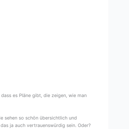
dass es Pläne gibt, die zeigen, wie man
ie sehen so schön übersichtlich und
 das ja auch vertrauenswürdig sein. Oder?