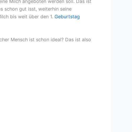
eine Milch angeboten werden soll. Das ist
 schon gut isst, weiterhin seine
ilch bis weit über den 1.
Geburtstag
cher Mensch ist schon ideal? Das ist also