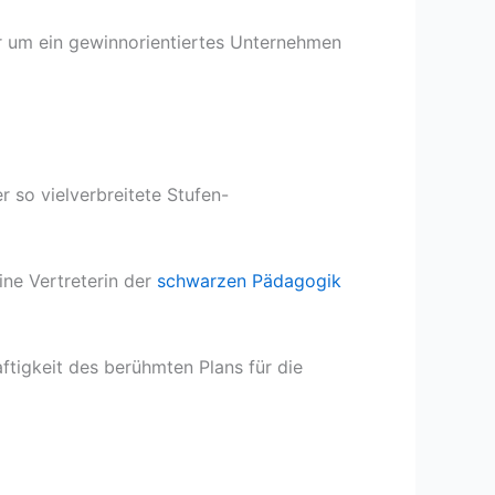
ier um ein gewinnorientiertes Unternehmen
r so vielverbreitete Stufen-
ne Vertreterin der
schwarzen Pädagogik
ftigkeit des berühmten Plans für die