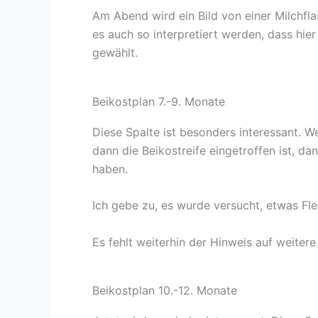
Am Abend wird ein Bild von einer Milchfla
es auch so interpretiert werden, dass hie
gewählt.
Beikostplan 7.-9. Monate
Diese Spalte ist besonders interessant. 
dann die Beikostreife eingetroffen ist, da
haben.
Ich gebe zu, es wurde versucht, etwas Flex
Es fehlt weiterhin der Hinweis auf weiter
Beikostplan 10.-12. Monate