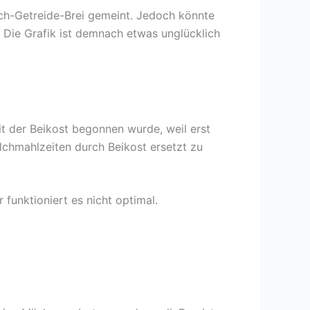
ilch-Getreide-Brei gemeint. Jedoch könnte
 Die Grafik ist demnach etwas unglücklich
t der Beikost begonnen wurde, weil erst
ilchmahlzeiten durch Beikost ersetzt zu
 funktioniert es nicht optimal.