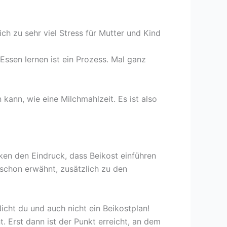
ich zu sehr viel Stress für Mutter und Kind
ssen lernen ist ein Prozess. Mal ganz
kann, wie eine Milchmahlzeit. Es ist also
ken den Eindruck, dass Beikost einführen
e schon erwähnt, zusätzlich zu den
icht du und auch nicht ein Beikostplan!
. Erst dann ist der Punkt erreicht, an dem