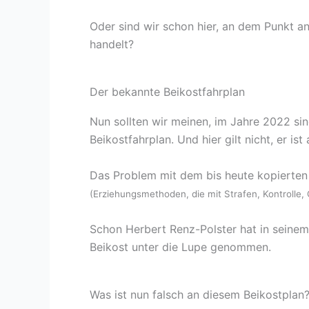
Oder sind wir schon hier, an dem Punkt an
handelt?
Der bekannte Beikostfahrplan
Nun sollten wir meinen, im Jahre 2022 sin
Beikostfahrplan. Und hier gilt nicht, er ist
Das Problem mit dem bis heute kopierten 
(Erziehungsmethoden, die mit Strafen, Kontrolle
Schon Herbert Renz-Polster hat in seinem 
Beikost unter die Lupe genommen.
Was ist nun falsch an diesem Beikostplan