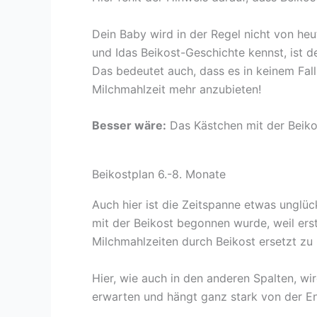
Dein Baby wird in der Regel nicht von he
und Idas Beikost-Geschichte kennst, ist d
Das bedeutet auch, dass es in keinem Fal
Milchmahlzeit mehr anzubieten!
Besser wäre:
Das Kästchen mit der Beiko
Beikostplan 6.-8. Monate
Auch hier ist die Zeitspanne etwas unglü
mit der Beikost begonnen wurde, weil erst 
Milchmahlzeiten durch Beikost ersetzt zu
Hier, wie auch in den anderen Spalten, wir
erwarten und hängt ganz stark von der En