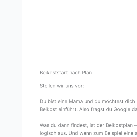
Beikoststart nach Plan
Stellen wir uns vor:
Du bist eine Mama und du möchtest dich z
Beikost einführt. Also fragst du Google d
Was du dann findest, ist der Beikostplan 
logisch aus. Und wenn zum Beispiel eine s