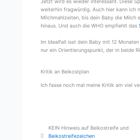
Jetzt wird es wieder interessant. Diese S
weiterhin fragwürdig. Auch hier kann ich
Milchmahlzeiten, bis dein Baby die Milch e
hinaus. Und auch die WHO empfiehlt das
Im Idealfall isst dein Baby mit 12 Monate
nur ein Orientierungspunkt, der in beide R
Kritik an Beikostplan
Ich fasse noch mal meine Kritik am viel 
KEIN Hinweis auf Beikostreife und
Beikostreifezeichen