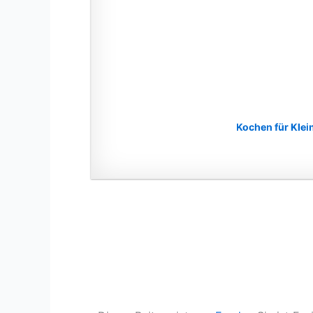
Kochen für Klei