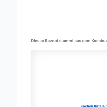
Dieses Rezept stammt aus dem Kochbu
Kochen für Klei