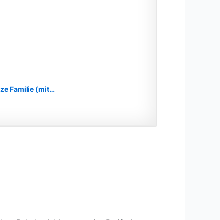
ze Familie (mit…