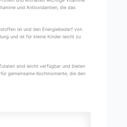
itamine und Antioxidantien, die das
stoffen ist und den Energiebedarf von
g und ist für kleine Kinder leicht zu
Zutaten sind leicht verfügbar und bieten
eit für gemeinsame Kochmomente, die den