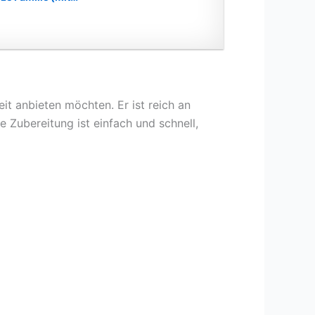
eit anbieten möchten. Er ist reich an
e Zubereitung ist einfach und schnell,