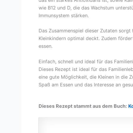
wie B12 und D, die das Wachstum unterstü
Immunsystem stärken.
Das Zusammenspiel dieser Zutaten sorgt f
Kleinkindern optimal deckt. Zudem fördert
essen.
Einfach, schnell und ideal für das Familie
Dieses Rezept ist ideal für das Familienle
eine gute Möglichkeit, die Kleinen in die
Spaß am Essen und das Interesse an gesu
Dieses Rezept stammt aus dem Buch:
Ko