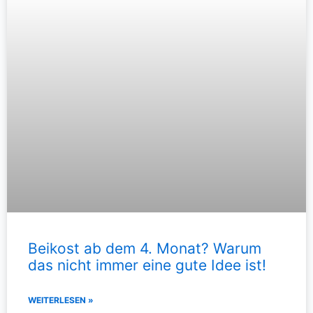
Beikost ab dem 4. Monat? Warum
das nicht immer eine gute Idee ist!
WEITERLESEN »