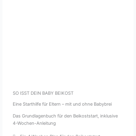
SO ISST DEIN BABY BEIKOST
Eine Starthilfe für Eltern – mit und ohne Babybrei
Das Grundlagenbuch für den Beikoststart, inklusive
4-Wochen-Anleitung