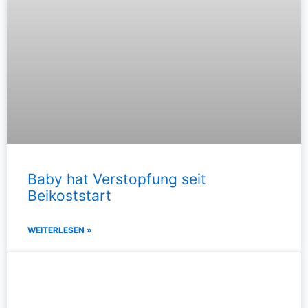
Baby hat Verstopfung seit
Beikoststart
WEITERLESEN »