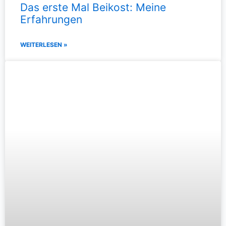
Das erste Mal Beikost: Meine
Erfahrungen
WEITERLESEN »