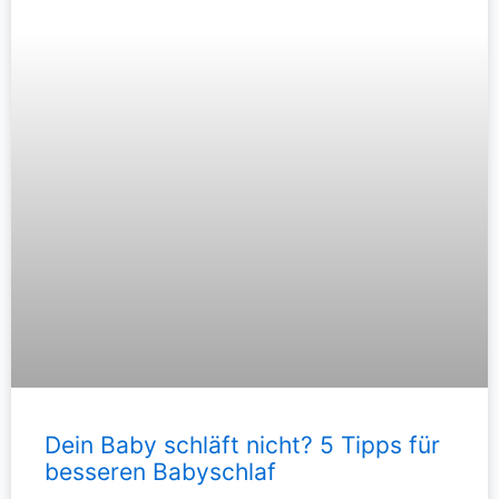
Dein Baby schläft nicht? 5 Tipps für
besseren Babyschlaf