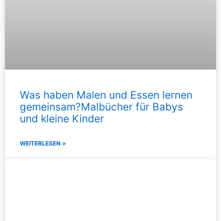
Was haben Malen und Essen lernen
gemeinsam?Malbücher für Babys
und kleine Kinder
WEITERLESEN »