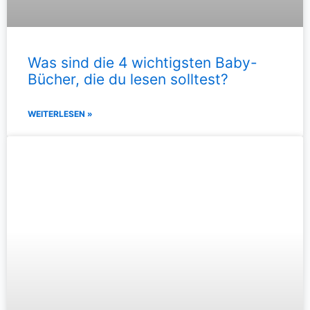
Was sind die 4 wichtigsten Baby-
Bücher, die du lesen solltest?
WEITERLESEN »