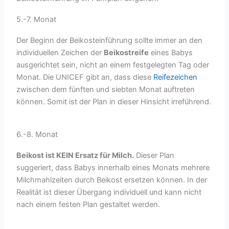
5.-7. Monat
Der Beginn der Beikosteinführung sollte immer an den
individuellen Zeichen der
Beikostreife
eines Babys
ausgerichtet sein, nicht an einem festgelegten Tag oder
Monat. Die UNICEF gibt an, dass diese
Reifezeichen
zwischen dem fünften und siebten Monat auftreten
können. Somit ist der Plan in dieser Hinsicht irreführend.
6.-8. Monat
Beikost ist KEIN Ersatz für Milch.
Dieser Plan
suggeriert, dass Babys innerhalb eines Monats mehrere
Milchmahlzeiten durch Beikost ersetzen können. In der
Realität ist dieser Übergang individuell und kann nicht
nach einem festen Plan gestaltet werden.