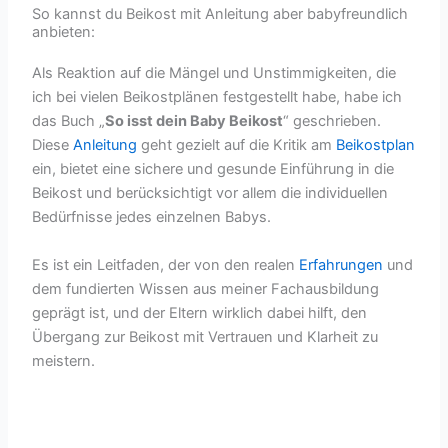
So kannst du Beikost mit Anleitung aber babyfreundlich
anbieten:
Als Reaktion auf die Mängel und Unstimmigkeiten, die
ich bei vielen Beikostplänen festgestellt habe, habe ich
das Buch „
So isst dein Baby Beikost
“ geschrieben.
Diese
Anleitung
geht gezielt auf die Kritik am
Beikostplan
ein, bietet eine sichere und gesunde Einführung in die
Beikost und berücksichtigt vor allem die individuellen
Bedürfnisse jedes einzelnen Babys.
Es ist ein Leitfaden, der von den realen
Erfahrungen
und
dem fundierten Wissen aus meiner Fachausbildung
geprägt ist, und der Eltern wirklich dabei hilft, den
Übergang zur Beikost mit Vertrauen und Klarheit zu
meistern.