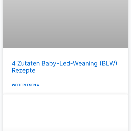
4 Zutaten Baby-Led-Weaning (BLW)
Rezepte
WEITERLESEN »