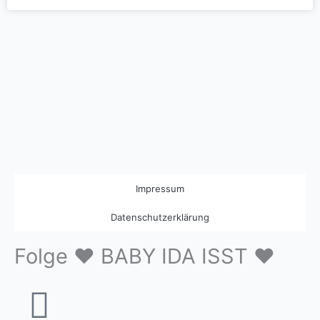
Impressum
Datenschutzerklärung
Folge ❤ BABY IDA ISST ❤