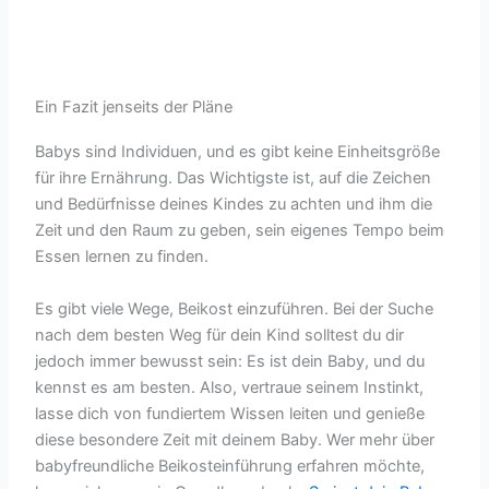
Ein Fazit jenseits der Pläne
Babys sind Individuen, und es gibt keine Einheitsgröße
für ihre Ernährung. Das Wichtigste ist, auf die Zeichen
und Bedürfnisse deines Kindes zu achten und ihm die
Zeit und den Raum zu geben, sein eigenes Tempo beim
Essen lernen zu finden.
Es gibt viele Wege, Beikost einzuführen. Bei der Suche
nach dem besten Weg für dein Kind solltest du dir
jedoch immer bewusst sein: Es ist dein Baby, und du
kennst es am besten. Also, vertraue seinem Instinkt,
lasse dich von fundiertem Wissen leiten und genieße
diese besondere Zeit mit deinem Baby. Wer mehr über
babyfreundliche Beikosteinführung erfahren möchte,