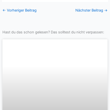
←
Vorheriger Beitrag
Nächster Beitrag
→
Hast du das schon gelesen? Das solltest du nicht verpassen: