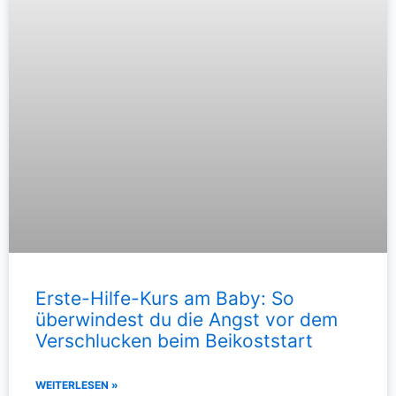
Erste-Hilfe-Kurs am Baby: So
überwindest du die Angst vor dem
Verschlucken beim Beikoststart
WEITERLESEN »